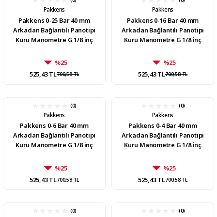
Pakkens
Pakkens
Pakkens 0-25 Bar 40 mm
Pakkens 0-16 Bar 40 mm
Arkadan Bağlantılı Panotipi
Arkadan Bağlantılı Panotipi
Kuru Manometre G 1/8 inç
Kuru Manometre G 1/8 inç
%25
%25
525,43 TL
525,43 TL
700,58 TL
700,58 TL
(0)
(0)
Pakkens
Pakkens
Pakkens 0-6 Bar 40 mm
Pakkens 0-4 Bar 40 mm
Arkadan Bağlantılı Panotipi
Arkadan Bağlantılı Panotipi
Kuru Manometre G 1/8 inç
Kuru Manometre G 1/8 inç
%25
%25
525,43 TL
525,43 TL
700,58 TL
700,58 TL
(0)
(0)