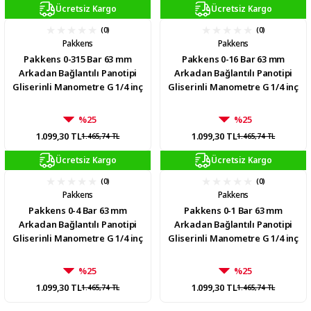
Ücretsiz Kargo
Ücretsiz Kargo
(0)
(0)
Pakkens
Pakkens
Pakkens 0-315 Bar 63 mm
Pakkens 0-16 Bar 63 mm
Arkadan Bağlantılı Panotipi
Arkadan Bağlantılı Panotipi
Gliserinli Manometre G 1/4 inç
Gliserinli Manometre G 1/4 inç
%25
%25
1.099,30 TL
1.099,30 TL
1.465,74 TL
1.465,74 TL
Ücretsiz Kargo
Ücretsiz Kargo
(0)
(0)
Pakkens
Pakkens
Pakkens 0-4 Bar 63 mm
Pakkens 0-1 Bar 63 mm
Arkadan Bağlantılı Panotipi
Arkadan Bağlantılı Panotipi
Gliserinli Manometre G 1/4 inç
Gliserinli Manometre G 1/4 inç
%25
%25
1.099,30 TL
1.099,30 TL
1.465,74 TL
1.465,74 TL