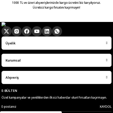
1000 TL ve üzeri alışverişlerinizde kargo ücretini biz karşılıyoruz.
Ücretsiz kargo fırsatını kaçırmayın!
Üyelik
Kurumsal
Alışveriş
E-BÜLTEN
Özel kampanyalar ve yeniliklerden ilk siz haberdar olun! Fırsatları kaçırmayın.
KAYDOL