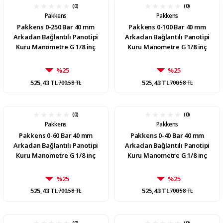
(0)
(0)
Pakkens
Pakkens
Pakkens 0-250 Bar 40 mm
Pakkens 0-100 Bar 40 mm
Arkadan Bağlantılı Panotipi
Arkadan Bağlantılı Panotipi
Kuru Manometre G 1/8 inç
Kuru Manometre G 1/8 inç
%25
%25
525,43 TL
525,43 TL
700,58 TL
700,58 TL
(0)
(0)
Pakkens
Pakkens
Pakkens 0-60 Bar 40 mm
Pakkens 0-40 Bar 40 mm
Arkadan Bağlantılı Panotipi
Arkadan Bağlantılı Panotipi
Kuru Manometre G 1/8 inç
Kuru Manometre G 1/8 inç
%25
%25
525,43 TL
525,43 TL
700,58 TL
700,58 TL
(0)
(0)