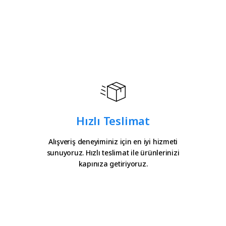
Hızlı Teslimat
Alışveriş deneyiminiz için en iyi hizmeti
sunuyoruz. Hızlı teslimat ile ürünlerinizi
kapınıza getiriyoruz.