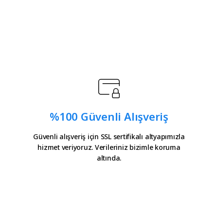
%100 Güvenli Alışveriş
Güvenli alışveriş için SSL sertifikalı altyapımızla
hizmet veriyoruz. Verileriniz bizimle koruma
altında.