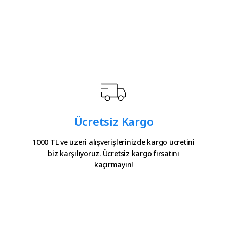
Ücretsiz Kargo
1000 TL ve üzeri alışverişlerinizde kargo ücretini
biz karşılıyoruz. Ücretsiz kargo fırsatını
kaçırmayın!