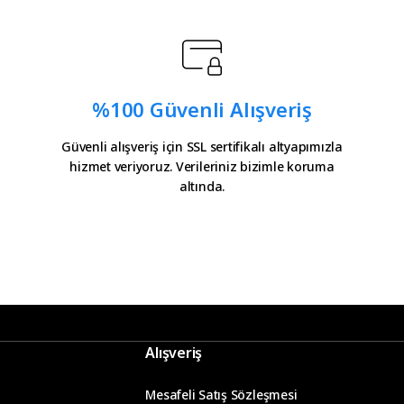
%100 Güvenli Alışveriş
Güvenli alışveriş için SSL sertifikalı altyapımızla
hizmet veriyoruz. Verileriniz bizimle koruma
altında.
Alışveriş
Mesafeli Satış Sözleşmesi