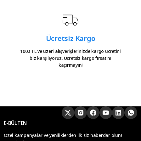
Ücretsiz Kargo
1000 TL ve üzeri alışverişlerinizde kargo ücretini
biz karşılıyoruz. Ücretsiz kargo fırsatını
kaçırmayın!
E-BÜLTEN
Özel kampanyalar ve yeniliklerden ilk siz haberdar olun!