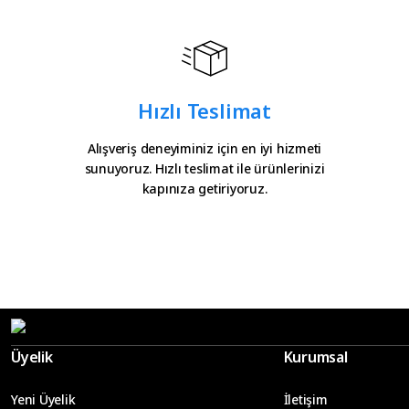
Hızlı Teslimat
Alışveriş deneyiminiz için en iyi hizmeti
sunuyoruz. Hızlı teslimat ile ürünlerinizi
kapınıza getiriyoruz.
Üyelik
Kurumsal
Yeni Üyelik
İletişim