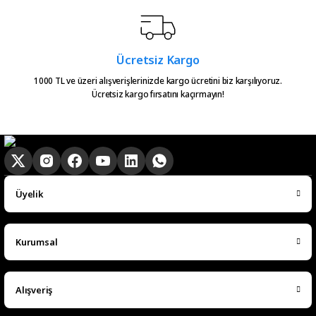
Ücretsiz Kargo
1000 TL ve üzeri alışverişlerinizde kargo ücretini biz karşılıyoruz.
Ücretsiz kargo fırsatını kaçırmayın!
Üyelik
Kurumsal
Alışveriş