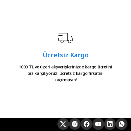
Ücretsiz Kargo
1000 TL ve üzeri alışverişlerinizde kargo ücretini
biz karşılıyoruz. Ücretsiz kargo fırsatını
kaçırmayın!