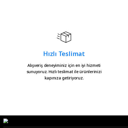
Hızlı Teslimat
Alışveriş deneyiminiz için en iyi hizmeti
sunuyoruz. Hızlı teslimat ile ürünlerinizi
kapınıza getiriyoruz.