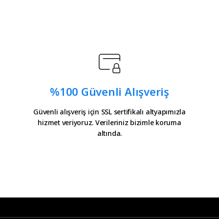
%100 Güvenli Alışveriş
Güvenli alışveriş için SSL sertifikalı altyapımızla
hizmet veriyoruz. Verileriniz bizimle koruma
altında.