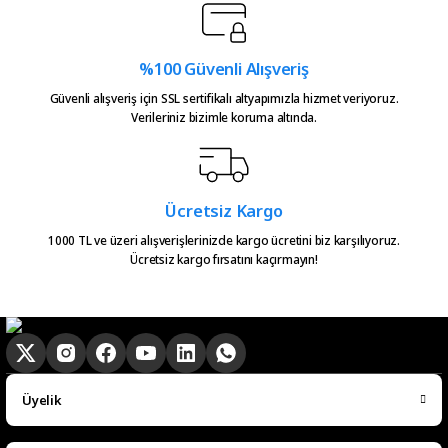
%100 Güvenli Alışveriş
Güvenli alışveriş için SSL sertifikalı altyapımızla hizmet veriyoruz.
Verileriniz bizimle koruma altında.
Ücretsiz Kargo
1000 TL ve üzeri alışverişlerinizde kargo ücretini biz karşılıyoruz.
Ücretsiz kargo fırsatını kaçırmayın!
Üyelik