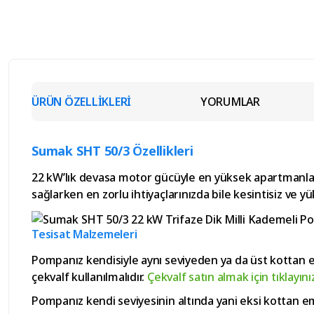
ÜRÜN ÖZELLİKLERİ
YORUMLAR
Sumak SHT 50/3 Özellikleri
22 kW’lık devasa motor gücüyle en yüksek apartmanlar
sağlarken en zorlu ihtiyaçlarınızda bile kesintisiz ve yü
Tesisat Malzemeleri
Pompanız kendisiyle aynı seviyeden ya da üst kottan
çekvalf kullanılmalıdır.
Çekvalf satın almak için tıklayını
Pompanız kendi seviyesinin altında yani eksi kottan e