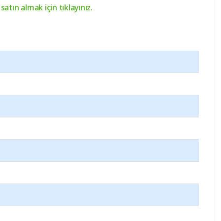
 satın almak için tıklayınız.