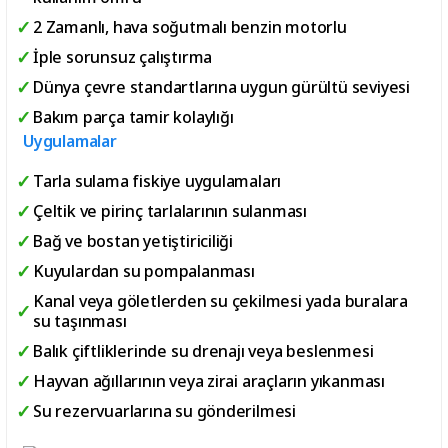
2 Zamanlı, hava soğutmalı benzin motorlu
İple sorunsuz çalıştırma
Dünya çevre standartlarına uygun gürültü seviyesi
Bakım parça tamir kolaylığı
Uygulamalar
Tarla sulama fiskiye uygulamaları
Çeltik ve pirinç tarlalarının sulanması
Bağ ve bostan yetiştiriciliği
Kuyulardan su pompalanması
Kanal veya göletlerden su çekilmesi yada buralara
su taşınması
Balık çiftliklerinde su drenajı veya beslenmesi
Hayvan ağıllarının veya zirai araçların yıkanması
Su rezervuarlarına su gönderilmesi