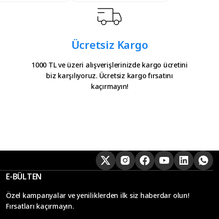
Ücretsiz Kargo
1000 TL ve üzeri alışverişlerinizde kargo ücretini
biz karşılıyoruz. Ücretsiz kargo fırsatını
kaçırmayın!
E-BÜLTEN
Özel kampanyalar ve yeniliklerden ilk siz haberdar olun!
Fırsatları kaçırmayın.