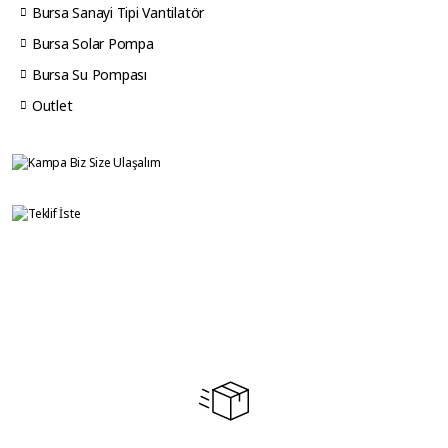
Bursa Sanayi Tipi Vantilatör
Bursa Solar Pompa
Bursa Su Pompası
Outlet