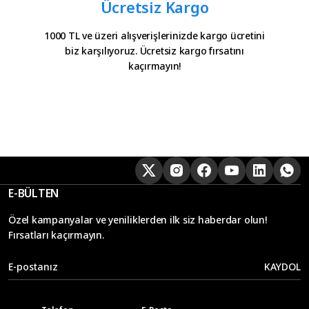
Ücretsiz Kargo
1000 TL ve üzeri alışverişlerinizde kargo ücretini
biz karşılıyoruz. Ücretsiz kargo fırsatını
kaçırmayın!
E-BÜLTEN
Özel kampanyalar ve yeniliklerden ilk siz haberdar olun!
Fırsatları kaçırmayın.
KAYDOL