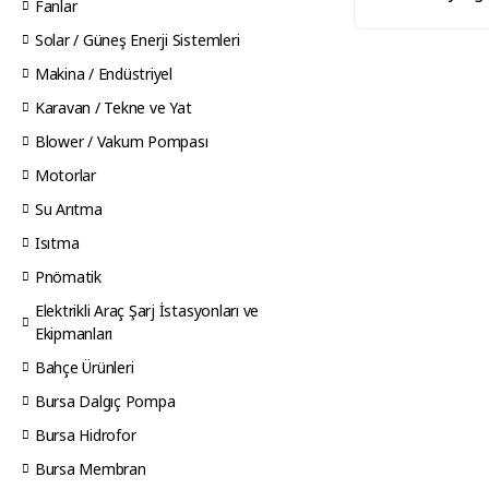
Fanlar
Solar / Güneş Enerji Sistemleri
Makina / Endüstriyel
Karavan / Tekne ve Yat
Blower / Vakum Pompası
Motorlar
Su Arıtma
Isıtma
Pnömatik
Elektrikli Araç Şarj İstasyonları ve
Ekipmanları
Bahçe Ürünleri
Bursa Dalgıç Pompa
Bursa Hidrofor
Bursa Membran