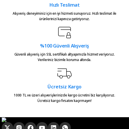
Hızlı Teslimat
Alışveriş deneyiminiz için en iyi hizmeti sunuyoruz. Hızlı teslimat ile
ürünlerinizi kapınıza getiriyoruz.
%100 Güvenli Alışveriş
Güvenli alışveriş için SSL sertifikalı altyapımızla hizmet veriyoruz.
Verileriniz bizimle koruma altında.
Ücretsiz Kargo
1000 TL ve üzeri alışverişlerinizde kargo ücretini biz karşılıyoruz.
Ücretsiz kargo fırsatını kaçırmayın!