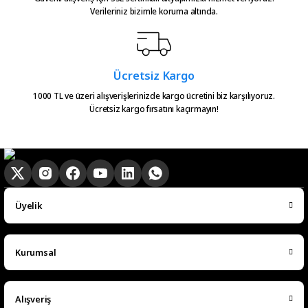
Verileriniz bizimle koruma altında.
Ücretsiz Kargo
1000 TL ve üzeri alışverişlerinizde kargo ücretini biz karşılıyoruz.
Ücretsiz kargo fırsatını kaçırmayın!
Üyelik
Kurumsal
Alışveriş