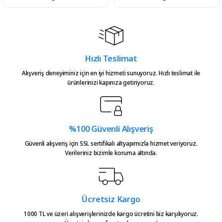
Hızlı Teslimat
Alışveriş deneyiminiz için en iyi hizmeti sunuyoruz. Hızlı teslimat ile
ürünlerinizi kapınıza getiriyoruz.
%100 Güvenli Alışveriş
Güvenli alışveriş için SSL sertifikalı altyapımızla hizmet veriyoruz.
Verileriniz bizimle koruma altında.
Ücretsiz Kargo
1000 TL ve üzeri alışverişlerinizde kargo ücretini biz karşılıyoruz.