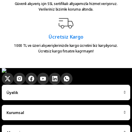
Güvenli alışveriş için SSL sertifikalı altyapımızla hizmet veriyoruz.
Verileriniz bizimle koruma altında.
Ücretsiz Kargo
1000 TL ve üzeri alışverişlerinizde kargo ücretini biz karşılıyoruz.
Ücretsiz kargo fırsatını kaçırmayın!
Üyelik
Kurumsal