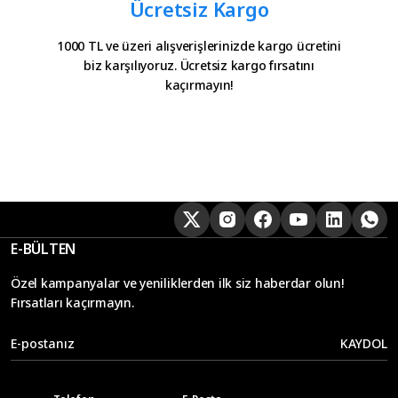
Ücretsiz Kargo
1000 TL ve üzeri alışverişlerinizde kargo ücretini
biz karşılıyoruz. Ücretsiz kargo fırsatını
kaçırmayın!
E-BÜLTEN
Özel kampanyalar ve yeniliklerden ilk siz haberdar olun!
Fırsatları kaçırmayın.
KAYDOL