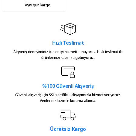
Aynı gün kargo
Hızlı Teslimat
Alışveriş deneyiminiz için en iyi hizmeti sunuyoruz. Hızlı teslimat ile
ürünlerinizi kapınıza getiriyoruz.
%100 Güvenli Alışveriş
Güvenli alışveriş için SSL sertifikalı altyapımızla hizmet veriyoruz.
Verileriniz bizimle koruma altında.
Ücretsiz Kargo