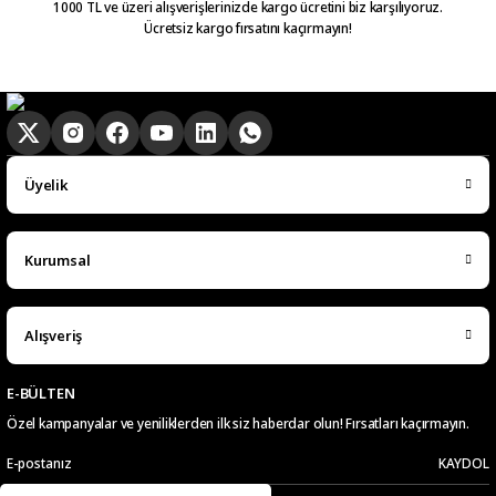
1000 TL ve üzeri alışverişlerinizde kargo ücretini biz karşılıyoruz.
Ücretsiz kargo fırsatını kaçırmayın!
Üyelik
Kurumsal
Alışveriş
E-BÜLTEN
Özel kampanyalar ve yeniliklerden ilk siz haberdar olun! Fırsatları kaçırmayın.
KAYDOL