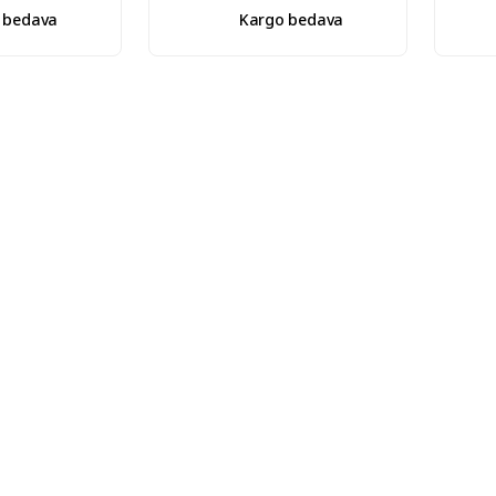
 bedava
Kargo bedava