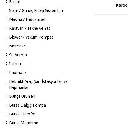
Fanlar
Kargo
Solar / Güneş Enerji Sistemleri
Makina / Endüstriyel
Karavan / Tekne ve Yat
Blower / Vakum Pompası
Motorlar
Su Arıtma
Isıtma
Pnömatik
Elektrikli Araç Şarj İstasyonları ve
Ekipmanları
Bahçe Ürünleri
Bursa Dalgıç Pompa
Bursa Hidrofor
Bursa Membran