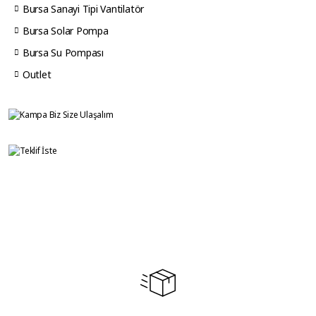
Bursa Sanayi Tipi Vantilatör
Bursa Solar Pompa
Bursa Su Pompası
Outlet