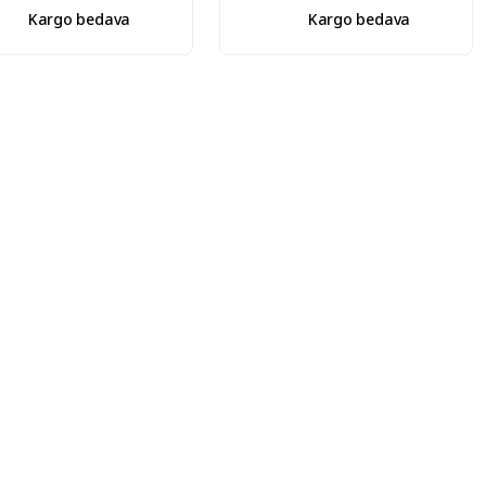
Kargo bedava
Kargo bedava