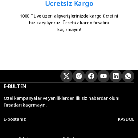
Ücretsiz Kargo
1000 TL ve üzeri alışverişlerinizde kargo ücretini
biz karşılıyoruz. Ücretsiz kargo fırsatını
kaçırmayın!
E-BÜLTEN
Özel kampanyalar ve yeniliklerden ilk siz haberdar olun!
Fırsatları kaçırmayın.
KAYDOL