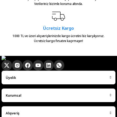
Verileriniz bizimle koruma altında.
Ücretsiz Kargo
1000 TL ve üzeri alışverişlerinizde kargo ücretini biz karşılıyoruz.
Ücretsiz kargo fırsatını kaçırmayın!
Üyelik
Kurumsal
Alışveriş