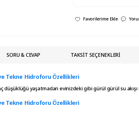
Yoru
SORU & CEVAP
TAKSİT SEÇENEKLERİ
 Tekne Hidroforu Özellikleri
 düşüklüğü yaşatmadan evinizdeki gibi gürül gürül su akışı 
 Tekne Hidroforu Özellikleri