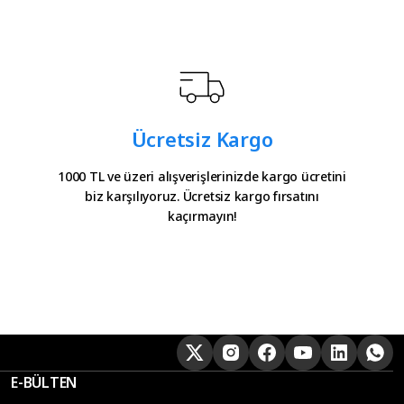
Ücretsiz Kargo
1000 TL ve üzeri alışverişlerinizde kargo ücretini
biz karşılıyoruz. Ücretsiz kargo fırsatını
kaçırmayın!
E-BÜLTEN