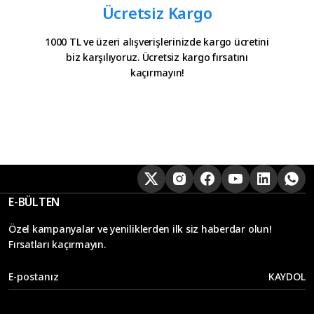
Ücretsiz Kargo
1000 TL ve üzeri alışverişlerinizde kargo ücretini
biz karşılıyoruz. Ücretsiz kargo fırsatını
kaçırmayın!
E-BÜLTEN
Özel kampanyalar ve yeniliklerden ilk siz haberdar olun!
Fırsatları kaçırmayın.
KAYDOL