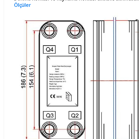
Ölçüler