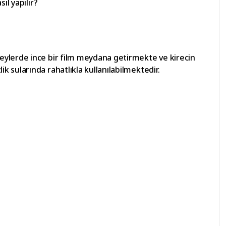
ıl yapılır?
eylerde ince bir film meydana getirmekte ve kirecin
 sularında rahatlıkla kullanılabilmektedir.