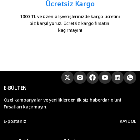
Ücretsiz Kargo
1000 TL ve üzeri alışverişlerinizde kargo ücretini
biz karşılıyoruz. Ücretsiz kargo fırsatını
kaçırmayın!
E-BÜLTEN
Özel kampanyalar ve yeniliklerden ilk siz haberdar olun!
Fırsatları kaçırmayın.
KAYDOL